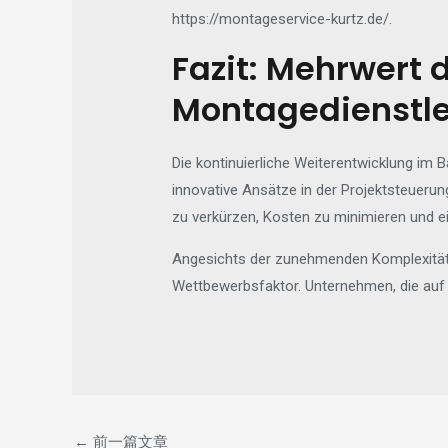
https://montageservice-kurtz.de/.
Fazit: Mehrwert 
Montagedienstl
Die kontinuierliche Weiterentwicklung im 
innovative Ansätze in der Projektsteuerun
zu verkürzen, Kosten zu minimieren und ei
Angesichts der zunehmenden Komplexität 
Wettbewerbsfaktor. Unternehmen, die auf 
←
前一篇文章