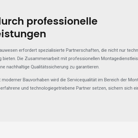
durch professionelle
eistungen
Bauwesen erfordert spezialisierte Partnerschaften, die nicht nur tec
g bieten. Die Zusammenarbeit mit professionellen Montagedienstleis
ne nachhaltige Qualitätssicherung zu garantieren.
moderner Bauvorhaben wird die Servicequalität im Bereich der Mo
erfahrene und technologiegetriebene Partner setzen, sichern sich ei