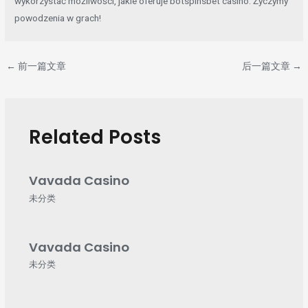
wykorzystać możliwości, jakie oferuje botspinsbet casino. Życzymy
powodzenia w grach!
←
前一篇文章
后一篇文章
→
Related Posts
Vavada Casino
未分类
Vavada Casino
未分类