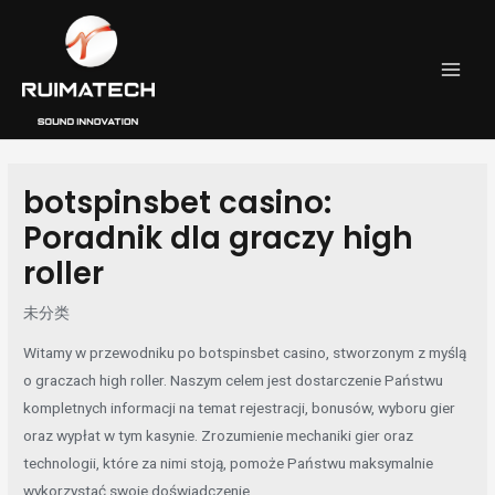
跳
Post
MAI
至
navigation
MEN
内
容
botspinsbet casino:
Poradnik dla graczy high
roller
未分类
Witamy w przewodniku po
botspinsbet
casino, stworzonym z myślą
o graczach high roller. Naszym celem jest dostarczenie Państwu
kompletnych informacji na temat rejestracji, bonusów, wyboru gier
oraz wypłat w tym kasynie. Zrozumienie mechaniki gier oraz
technologii, które za nimi stoją, pomoże Państwu maksymalnie
wykorzystać swoje doświadczenie.