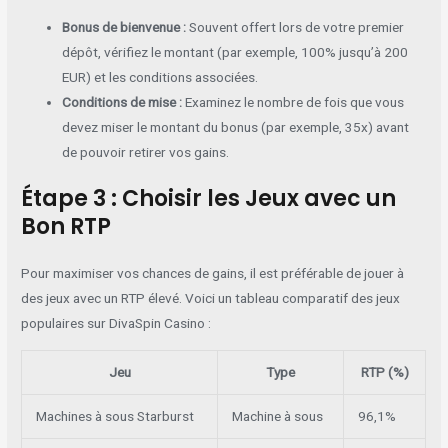
Bonus de bienvenue :
Souvent offert lors de votre premier
dépôt, vérifiez le montant (par exemple, 100% jusqu’à 200
EUR) et les conditions associées.
Conditions de mise :
Examinez le nombre de fois que vous
devez miser le montant du bonus (par exemple, 35x) avant
de pouvoir retirer vos gains.
Étape 3 : Choisir les Jeux avec un
Bon RTP
Pour maximiser vos chances de gains, il est préférable de jouer à
des jeux avec un RTP élevé. Voici un tableau comparatif des jeux
populaires sur DivaSpin Casino :
Jeu
Type
RTP (%)
Machines à sous Starburst
Machine à sous
96,1%