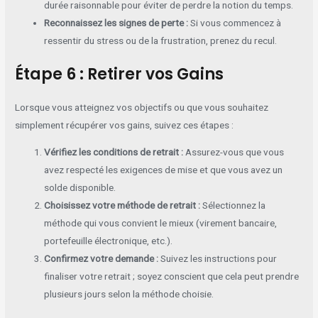
durée raisonnable pour éviter de perdre la notion du temps.
Reconnaissez les signes de perte :
Si vous commencez à
ressentir du stress ou de la frustration, prenez du recul.
Étape 6 : Retirer vos Gains
Lorsque vous atteignez vos objectifs ou que vous souhaitez
simplement récupérer vos gains, suivez ces étapes :
Vérifiez les conditions de retrait :
Assurez-vous que vous
avez respecté les exigences de mise et que vous avez un
solde disponible.
Choisissez votre méthode de retrait :
Sélectionnez la
méthode qui vous convient le mieux (virement bancaire,
portefeuille électronique, etc.).
Confirmez votre demande :
Suivez les instructions pour
finaliser votre retrait ; soyez conscient que cela peut prendre
plusieurs jours selon la méthode choisie.