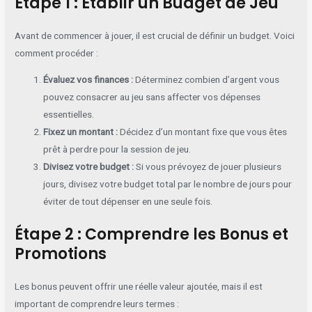
Étape 1 : Établir un Budget de Jeu
Avant de commencer à jouer, il est crucial de définir un budget. Voici
comment procéder :
Évaluez vos finances :
Déterminez combien d’argent vous
pouvez consacrer au jeu sans affecter vos dépenses
essentielles.
Fixez un montant :
Décidez d’un montant fixe que vous êtes
prêt à perdre pour la session de jeu.
Divisez votre budget :
Si vous prévoyez de jouer plusieurs
jours, divisez votre budget total par le nombre de jours pour
éviter de tout dépenser en une seule fois.
Étape 2 : Comprendre les Bonus et
Promotions
Les bonus peuvent offrir une réelle valeur ajoutée, mais il est
important de comprendre leurs termes :