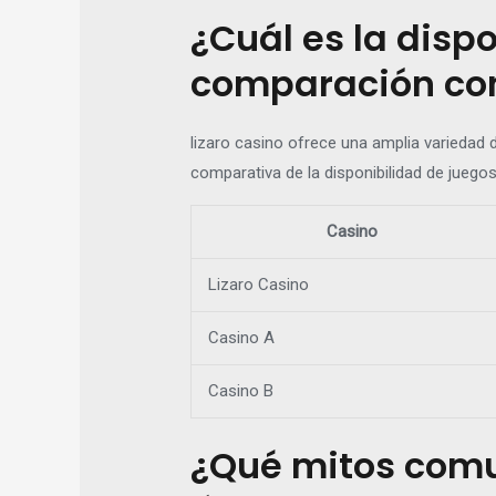
¿Cuál es la dispo
comparación con
lizaro casino ofrece una amplia variedad d
comparativa de la disponibilidad de juegos
Casino
Lizaro Casino
Casino A
Casino B
¿Qué mitos comun