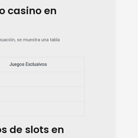
ro casino en
inuación, se muestra una tabla
Juegos Exclusivos
s de slots en