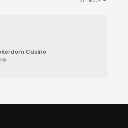
okerdom Casino
分类