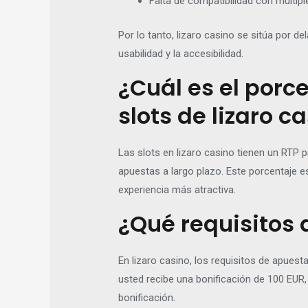
Falta de compatibilidad con múltipl
Por lo tanto, lizaro casino se sitúa por d
usabilidad y la accesibilidad.
¿Cuál es el porce
slots de lizaro c
Las slots en lizaro casino tienen un RTP
apuestas a largo plazo. Este porcentaje es
experiencia más atractiva.
¿Qué requisitos d
En lizaro casino, los requisitos de apuest
usted recibe una bonificación de 100 EUR, 
bonificación.