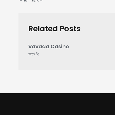
Related Posts
Vavada Casino
未分类