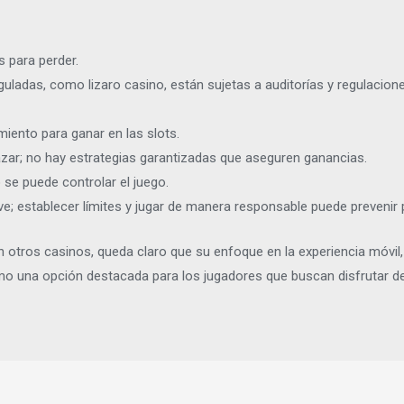
 para perder.
ladas, como lizaro casino, están sujetas a auditorías y regulacione
iento para ganar en las slots.
zar; no hay estrategias garantizadas que aseguren ganancias.
 se puede controlar el juego.
ve; establecer límites y jugar de manera responsable puede prevenir
otros casinos, queda claro que su enfoque en la experiencia móvil, l
mo una opción destacada para los jugadores que buscan disfrutar de