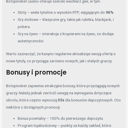
Botspinsbet casino oferuje szeroki wachlarz gier, w tym:
Sloty – wiele tytułów o wysokim RTP, sięgającym do
96%
.
Gry stołowe – klasyczne gry, takie jak ruletka, blackjack, i
pokera.
Gry na żywo – interakcja z krupierami na żywo, co dodaje
autentyczności.
Warto zaznaczyć, że kasyno regularnie aktualizuje swoją ofertę o
nowe tytuły, co przyciąga zarówno nowych, jak i stałych graczy.
Bonusy i promocje
Botspinsbet zapewnia atrakcyjne bonusy, które przyciągają nowych
graczy. Należy jednak zwrócić uwagę na wymagania dotyczące
obrotu, które często wynoszą
35x
dla bonusów depozytowych. Oto
niektóre z dostępnych promocji:
Bonus powitalny – 100% do pierwszego depozytu.
Program lojalnościowy – punkty za każdy zakład, które