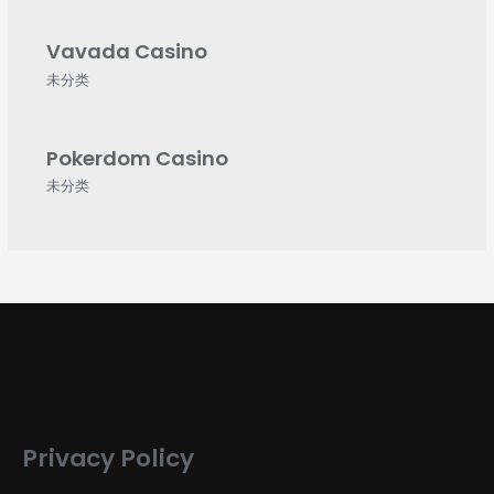
Vavada Casino
未分类
Pokerdom Casino
未分类
Privacy Policy