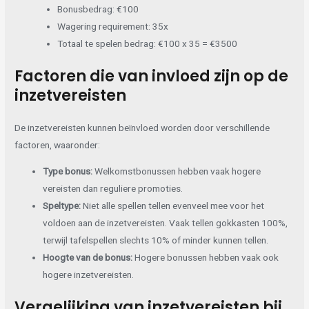
Bonusbedrag: €100
Wagering requirement: 35x
Totaal te spelen bedrag: €100 x 35 = €3500
Factoren die van invloed zijn op de
inzetvereisten
De inzetvereisten kunnen beïnvloed worden door verschillende
factoren, waaronder:
Type bonus:
Welkomstbonussen hebben vaak hogere
vereisten dan reguliere promoties.
Speltype:
Niet alle spellen tellen evenveel mee voor het
voldoen aan de inzetvereisten. Vaak tellen gokkasten 100%,
terwijl tafelspellen slechts 10% of minder kunnen tellen.
Hoogte van de bonus:
Hogere bonussen hebben vaak ook
hogere inzetvereisten.
Vergelijking van inzetvereisten bij