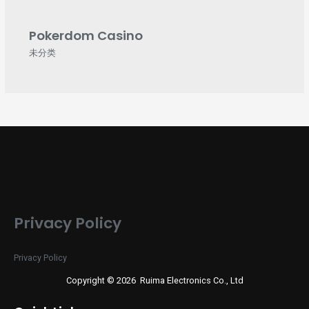
Pokerdom Casino
未分类
Privacy Policy
Privacy Policy
Copyright © 2026 Ruima Electronics Co., Ltd