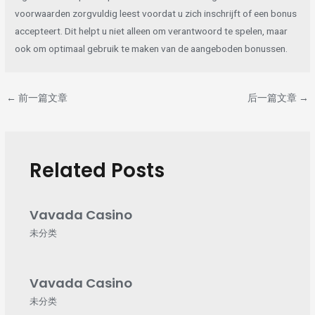
voorwaarden zorgvuldig leest voordat u zich inschrijft of een bonus
accepteert. Dit helpt u niet alleen om verantwoord te spelen, maar
ook om optimaal gebruik te maken van de aangeboden bonussen.
←
前一篇文章
后一篇文章
→
Related Posts
Vavada Casino
未分类
Vavada Casino
未分类