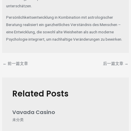
unterschätzen.
Persönlichkeitsentwicklung in Kombination mit astrologischer
Beratung realisiert ein ganzheitliches Verständnis des Menschen –
eine Entwicklung, die sowohl alte Weisheiten als auch moderne
Psychologie integriert, um nachhaltige Veränderungen zu bewirken.
←
前一篇文章
后一篇文章
→
Related Posts
Vavada Casino
未分类