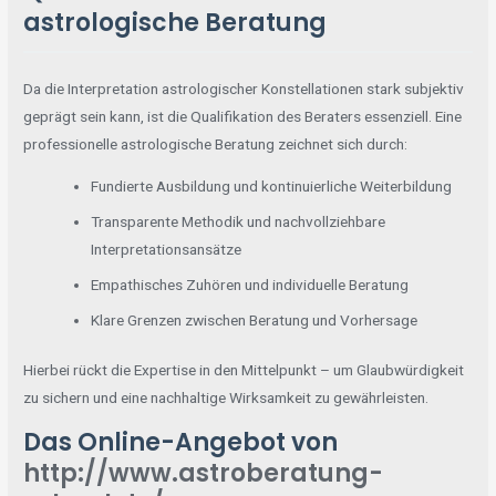
astrologische Beratung
Da die Interpretation astrologischer Konstellationen stark subjektiv
geprägt sein kann, ist die Qualifikation des Beraters essenziell. Eine
professionelle astrologische Beratung zeichnet sich durch:
Fundierte Ausbildung und kontinuierliche Weiterbildung
Transparente Methodik und nachvollziehbare
Interpretationsansätze
Empathisches Zuhören und individuelle Beratung
Klare Grenzen zwischen Beratung und Vorhersage
Hierbei rückt die Expertise in den Mittelpunkt – um Glaubwürdigkeit
zu sichern und eine nachhaltige Wirksamkeit zu gewährleisten.
Das Online-Angebot von
http://www.astroberatung-