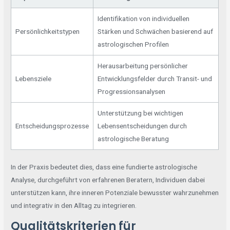
Identifikation von individuellen
Persönlichkeitstypen
Stärken und Schwächen basierend auf
astrologischen Profilen
Herausarbeitung persönlicher
Lebensziele
Entwicklungsfelder durch Transit- und
Progressionsanalysen
Unterstützung bei wichtigen
Entscheidungsprozesse
Lebensentscheidungen durch
astrologische Beratung
In der Praxis bedeutet dies, dass eine fundierte astrologische
Analyse, durchgeführt von erfahrenen Beratern, Individuen dabei
unterstützen kann, ihre inneren Potenziale bewusster wahrzunehmen
und integrativ in den Alltag zu integrieren.
Qualitätskriterien für