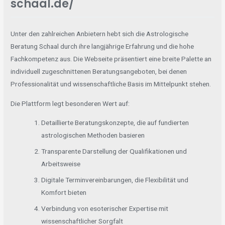
schaal.de/
Unter den zahlreichen Anbietern hebt sich die Astrologische
Beratung Schaal durch ihre langjährige Erfahrung und die hohe
Fachkompetenz aus. Die Webseite präsentiert eine breite Palette an
individuell zugeschnittenen Beratungsangeboten, bei denen
Professionalität und wissenschaftliche Basis im Mittelpunkt stehen.
Die Plattform legt besonderen Wert auf:
Detaillierte Beratungskonzepte, die auf fundierten
astrologischen Methoden basieren
Transparente Darstellung der Qualifikationen und
Arbeitsweise
Digitale Terminvereinbarungen, die Flexibilität und
Komfort bieten
Verbindung von esoterischer Expertise mit
wissenschaftlicher Sorgfalt