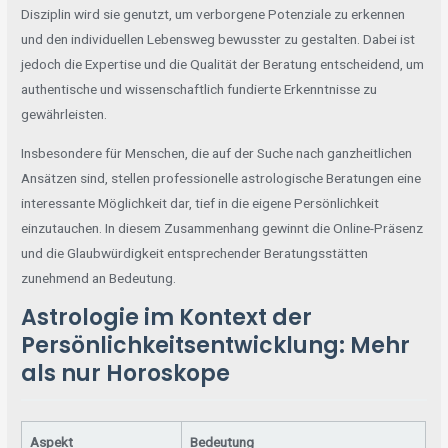
Disziplin wird sie genutzt, um verborgene Potenziale zu erkennen
und den individuellen Lebensweg bewusster zu gestalten. Dabei ist
jedoch die Expertise und die Qualität der Beratung entscheidend, um
authentische und wissenschaftlich fundierte Erkenntnisse zu
gewährleisten.
Insbesondere für Menschen, die auf der Suche nach ganzheitlichen
Ansätzen sind, stellen professionelle astrologische Beratungen eine
interessante Möglichkeit dar, tief in die eigene Persönlichkeit
einzutauchen. In diesem Zusammenhang gewinnt die Online-Präsenz
und die Glaubwürdigkeit entsprechender Beratungsstätten
zunehmend an Bedeutung.
Astrologie im Kontext der
Persönlichkeitsentwicklung: Mehr
als nur Horoskope
Aspekt
Bedeutung