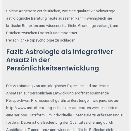
Solche Angebote verdeutlichen, wie eine qualitativ hochwertige
astrologische Beratung heute aussehen kann—wenngleich sie
kritische Reflexion und wissenschaftliche Grundlage verlangt, um
Brücken zwischen Esoterik und moderner
Persönlichkeitspsychologie zu schlagen.
Fazit: Astrologie als integrativer
Ansatz in der
Persönlichkeitsentwicklung
Die Verbindung von astrologischer Expertise und modernen
Ansätzen zur persönlichen Entwicklung eröffnet spannende
Perspektiven. Professionell geführte Beratungen, wie jene, die auf
http://www.astroberatung-schaal.de/ angeboten werden, bieten
eine seriöse Plattform, um individuelle Potenziale zu erfassen und zu
fördern. Dabei ist die Bedeutung der Qualitätssicherung durch
Ausbildung, Transparenz und wissenschaftliche Reflexion nicht zu