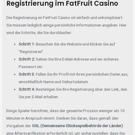
Registrierung im FatFruit Casino
Die Registrierung im FatFruit Casino ist einfach und unkompliziert.
Sie müssen lediglich einige persönliche Informationen angeben. Hier
sind die Schritte, die Sie durchlaufen:
Schritt 1:
Besuchen Sie die Website und klicken Sie auf
“Registrieren”.
Schritt 2:
Geben Sie Ihre E-Mail-Adresse und ein sicheres
Passwort ein.
Schritt 3:
Füllen Sie Ihr Profil mit Ihren persönlichen Daten aus,
einschließlich Name und Geburtsdatum.
Schritt 4:
Bestätigen Sie Ihre Registrierung über den Link, den
Sie per E-Mail erhalten.
Einige Spieler berichten, dass der gesamte Prozess weniger als 10
Minuten in Anspruch nimmt. Denken Sie daran, dass gemäß den
Vorgaben der
GGL (Gemeinsame Glücksspielbehörde der Länder)
eine Altersverifikation erforderlich ist, um sicherzustellen, dass Sie