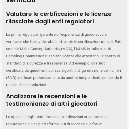
verificati
Valutare le certificazioni e le licenze
rilasciate dagli enti regolatori
La prima regola per garantire un’esperienza di gioco equa è
verificare che il provider abbia ottenuto le certificazioni ufficiali. Enti
come la Malta Gaming Authority (MGA), l’AAMS in Italia o la UK
Gambling Commission rilasciano licenze che attestano il rispetto di
standard di sicurezza e trasparenza. Ad esempio, una slot
certificata da questi enti utilizza algoritmi di generazione dei numeri
(RNG) verificati periodicamente da auditor indipendenti, riducendo il
rischio di manipolazioni.
Analizzare le recensioni e le
testimonianze di altri giocatori
Le opinioni degli utenti forniscono indicazioni preziose sulla
reputazione di una piattaforma. Siti di recensioni e forum