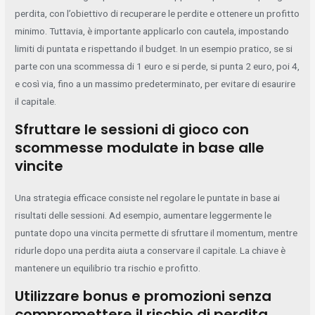
perdita, con l’obiettivo di recuperare le perdite e ottenere un profitto
minimo. Tuttavia, è importante applicarlo con cautela, impostando
limiti di puntata e rispettando il budget. In un esempio pratico, se si
parte con una scommessa di 1 euro e si perde, si punta 2 euro, poi 4,
e così via, fino a un massimo predeterminato, per evitare di esaurire
il capitale.
Sfruttare le sessioni di gioco con
scommesse modulate in base alle
vincite
Una strategia efficace consiste nel regolare le puntate in base ai
risultati delle sessioni. Ad esempio, aumentare leggermente le
puntate dopo una vincita permette di sfruttare il momentum, mentre
ridurle dopo una perdita aiuta a conservare il capitale. La chiave è
mantenere un equilibrio tra rischio e profitto.
Utilizzare bonus e promozioni senza
compromettere il rischio di perdita