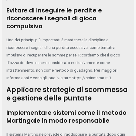
Evitarе di inseguire le perdite e
riconoscere i segnali di gioco
compulsivo
Uno dei principi più importanti è mantenere la disciplina e
riconoscere i segnali di una perdita eccessiva, come tentativi
impulsivi di recuperare le somme perse. Ricordiamo che il gioco
d’azzardo deve essere considerato esclusivamente come
intrattenimento, non come metodo di guadagno. Per maggiori
informazioni e consigli, puoi visitare
https://spinmama-it.it
.
Applicare strategie di scommessa
e gestione delle puntate
Implementare sistemi come il metodo
Martingale in modo responsabile
Il sistema Martingale prevede di raddoppiare la puntata dopo ogni