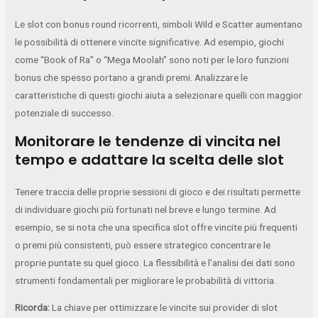
Le slot con bonus round ricorrenti, simboli Wild e Scatter aumentano
le possibilità di ottenere vincite significative. Ad esempio, giochi
come “Book of Ra” o “Mega Moolah” sono noti per le loro funzioni
bonus che spesso portano a grandi premi. Analizzare le
caratteristiche di questi giochi aiuta a selezionare quelli con maggior
potenziale di successo.
Monitorare le tendenze di vincita nel
tempo e adattare la scelta delle slot
Tenere traccia delle proprie sessioni di gioco e dei risultati permette
di individuare giochi più fortunati nel breve e lungo termine. Ad
esempio, se si nota che una specifica slot offre vincite più frequenti
o premi più consistenti, può essere strategico concentrare le
proprie puntate su quel gioco. La flessibilità e l’analisi dei dati sono
strumenti fondamentali per migliorare le probabilità di vittoria.
Ricorda:
La chiave per ottimizzare le vincite sui provider di slot