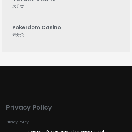
未分类
Pokerdom Casino
未分类
Privacy Policy
Privacy Policy
Copyright © 2026 Ruima Electronics Co., Ltd