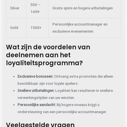
500 –
Silver
Gratis spins en hogere uitbetalingen
1499
Persoonlijke accountmanager en
Gold
1500+
exclusieve evenementen
Wat zijn de voordelen van
deelnemen aan het
loyaliteitsprogramma?
Exclusieve bonussen:
Ontvang extra promoties die alleen
beschikbaar zijn voor loyale spelers.
Snellere uitbetalingen:
Loyaliteit kan resulteren in snellere
verwerkingstijden van uw winsten.
Persoonlijke aandacht:
Bij hogere niveaus krijgt u
ondersteuning van een persoonlijke accountmanager.
Veelgestelde vragen