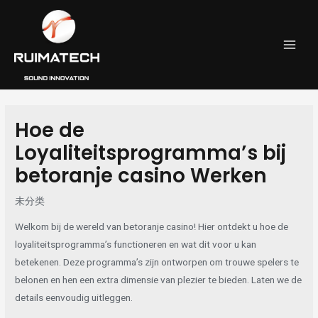
跳
Post
MAI
至
navigation
MEN
内
容
Hoe de
Loyaliteitsprogramma’s bij
betoranje casino Werken
未分类
Welkom bij de wereld van
betoranje
casino! Hier ontdekt u hoe de
loyaliteitsprogramma’s functioneren en wat dit voor u kan
betekenen. Deze programma’s zijn ontworpen om trouwe spelers te
belonen en hen een extra dimensie van plezier te bieden. Laten we de
details eenvoudig uitleggen.