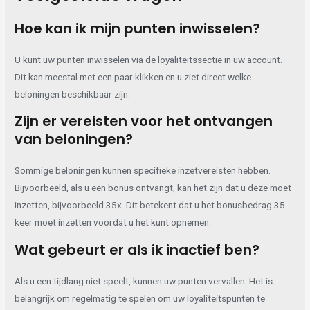
Hoe kan ik mijn punten inwisselen?
U kunt uw punten inwisselen via de loyaliteitssectie in uw account.
Dit kan meestal met een paar klikken en u ziet direct welke
beloningen beschikbaar zijn.
Zijn er vereisten voor het ontvangen
van beloningen?
Sommige beloningen kunnen specifieke inzetvereisten hebben.
Bijvoorbeeld, als u een bonus ontvangt, kan het zijn dat u deze moet
inzetten, bijvoorbeeld 35x. Dit betekent dat u het bonusbedrag 35
keer moet inzetten voordat u het kunt opnemen.
Wat gebeurt er als ik inactief ben?
Als u een tijdlang niet speelt, kunnen uw punten vervallen. Het is
belangrijk om regelmatig te spelen om uw loyaliteitspunten te