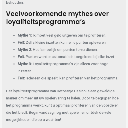
behouden.
Veelvoorkomende mythes over
loyaliteitsprogramma’s
Mythe 1:
Ik moet veel geld uitgeven om te profiteren.
Feit:
Zelfs kleine inzetten kunnen u punten opleveren.
Mythe 2:
Het is moeilijk om punten te verdienen.
Feit:
Punten worden automatisch toegekend bij elke inzet.
Mythe 3:
Loyaliteitsprogramma’s zijn alleen voor hoge
inzetten.
Feit:
Iedereen die speelt, kan profiteren van het programma.
Het loyaliteitsprogramma van Betoranje Casino is een geweldige
manier om meer uit uw spelervaring te halen. Door te begrijpen hoe
het programma werkt, kunt u optimaal profiteren van de voordelen
die het biedt. Begin vandaag nog met spelen en ontdek de vele
mogelijkheden die op u wachten!