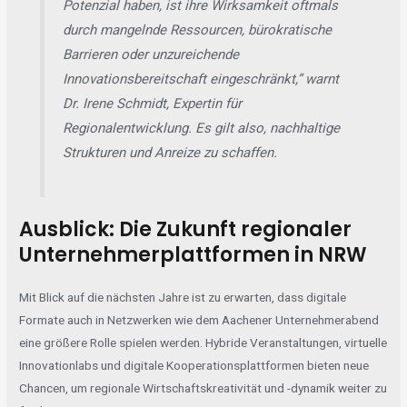
Potenzial haben, ist ihre Wirksamkeit oftmals
durch mangelnde Ressourcen, bürokratische
Barrieren oder unzureichende
Innovationsbereitschaft eingeschränkt,” warnt
Dr. Irene Schmidt, Expertin für
Regionalentwicklung. Es gilt also, nachhaltige
Strukturen und Anreize zu schaffen.
Ausblick: Die Zukunft regionaler
Unternehmerplattformen in NRW
Mit Blick auf die nächsten Jahre ist zu erwarten, dass digitale
Formate auch in Netzwerken wie dem
Aachener Unternehmerabend
eine größere Rolle spielen werden. Hybride Veranstaltungen, virtuelle
Innovationlabs und digitale Kooperationsplattformen bieten neue
Chancen, um regionale Wirtschaftskreativität und -dynamik weiter zu