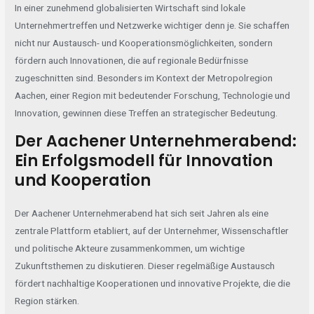
In einer zunehmend globalisierten Wirtschaft sind lokale
Unternehmertreffen und Netzwerke wichtiger denn je. Sie schaffen
nicht nur Austausch- und Kooperationsmöglichkeiten, sondern
fördern auch Innovationen, die auf regionale Bedürfnisse
zugeschnitten sind. Besonders im Kontext der Metropolregion
Aachen, einer Region mit bedeutender Forschung, Technologie und
Innovation, gewinnen diese Treffen an strategischer Bedeutung.
Der Aachener Unternehmerabend:
Ein Erfolgsmodell für Innovation
und Kooperation
Der
Aachener Unternehmerabend
hat sich seit Jahren als eine
zentrale Plattform etabliert, auf der Unternehmer, Wissenschaftler
und politische Akteure zusammenkommen, um wichtige
Zukunftsthemen zu diskutieren. Dieser regelmäßige Austausch
fördert nachhaltige Kooperationen und innovative Projekte, die die
Region stärken.