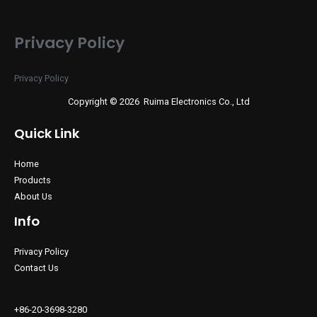
Privacy Policy
Privacy Policy
Copyright © 2026 Ruima Electronics Co., Ltd
Quick Link
Home
Products
About Us
Info
Privacy Policy
Contact Us
+86-20-3698-3280