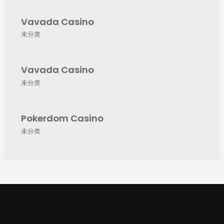
Vavada Casino
未分类
Vavada Casino
未分类
Pokerdom Casino
未分类