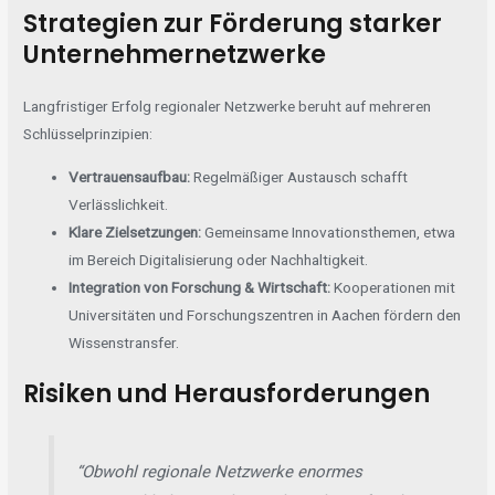
Strategien zur Förderung starker
Unternehmernetzwerke
Langfristiger Erfolg regionaler Netzwerke beruht auf mehreren
Schlüsselprinzipien:
Vertrauensaufbau:
Regelmäßiger Austausch schafft
Verlässlichkeit.
Klare Zielsetzungen:
Gemeinsame Innovationsthemen, etwa
im Bereich Digitalisierung oder Nachhaltigkeit.
Integration von Forschung & Wirtschaft:
Kooperationen mit
Universitäten und Forschungszentren in Aachen fördern den
Wissenstransfer.
Risiken und Herausforderungen
“Obwohl regionale Netzwerke enormes