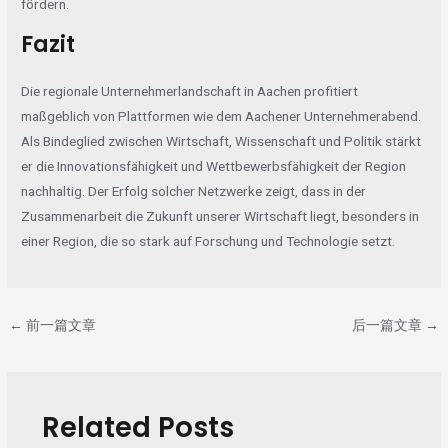
fördern.
Fazit
Die regionale Unternehmerlandschaft in Aachen profitiert
maßgeblich von Plattformen wie dem
Aachener Unternehmerabend
.
Als Bindeglied zwischen Wirtschaft, Wissenschaft und Politik stärkt
er die Innovationsfähigkeit und Wettbewerbsfähigkeit der Region
nachhaltig. Der Erfolg solcher Netzwerke zeigt, dass in der
Zusammenarbeit die Zukunft unserer Wirtschaft liegt, besonders in
einer Region, die so stark auf Forschung und Technologie setzt.
←
前一篇文章
后一篇文章
→
Related Posts