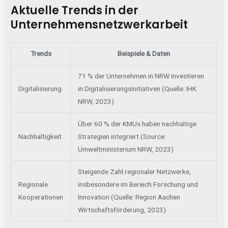
Aktuelle Trends in der
Unternehmensnetzwerkarbeit
Trends
Beispiele & Daten
71 % der Unternehmen in NRW investieren
Digitalisierung
in Digitalisierungsinitiativen (Quelle: IHK
NRW, 2023)
Über 60 % der KMUs haben nachhaltige
Nachhaltigkeit
Strategien integriert (Source:
Umweltministerium NRW, 2023)
Steigende Zahl regionaler Netzwerke,
Regionale
insbesondere im Bereich Forschung und
Kooperationen
Innovation (Quelle: Region Aachen
Wirtschaftsförderung, 2023)