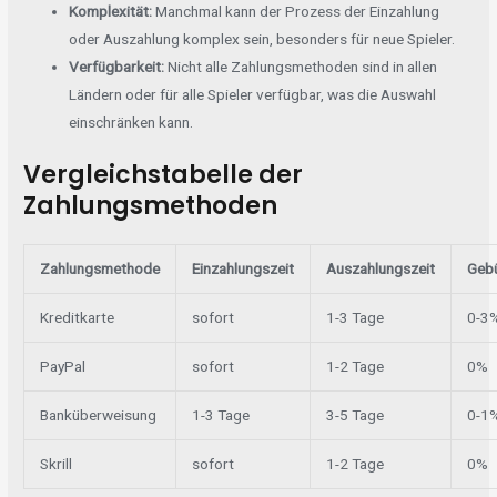
Komplexität:
Manchmal kann der Prozess der Einzahlung
oder Auszahlung komplex sein, besonders für neue Spieler.
Verfügbarkeit:
Nicht alle Zahlungsmethoden sind in allen
Ländern oder für alle Spieler verfügbar, was die Auswahl
einschränken kann.
Vergleichstabelle der
Zahlungsmethoden
Zahlungsmethode
Einzahlungszeit
Auszahlungszeit
Geb
Kreditkarte
sofort
1-3 Tage
0-3
PayPal
sofort
1-2 Tage
0%
Banküberweisung
1-3 Tage
3-5 Tage
0-1
Skrill
sofort
1-2 Tage
0%