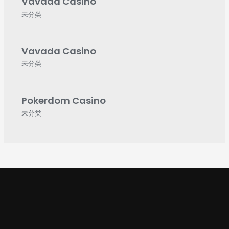
Vavada Casino
未分类
Vavada Casino
未分类
Pokerdom Casino
未分类