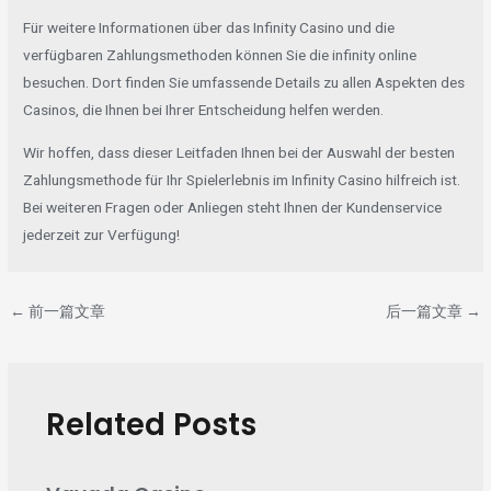
Für weitere Informationen über das Infinity Casino und die
verfügbaren Zahlungsmethoden können Sie die
infinity online
besuchen. Dort finden Sie umfassende Details zu allen Aspekten des
Casinos, die Ihnen bei Ihrer Entscheidung helfen werden.
Wir hoffen, dass dieser Leitfaden Ihnen bei der Auswahl der besten
Zahlungsmethode für Ihr Spielerlebnis im Infinity Casino hilfreich ist.
Bei weiteren Fragen oder Anliegen steht Ihnen der Kundenservice
jederzeit zur Verfügung!
←
前一篇文章
后一篇文章
→
Related Posts