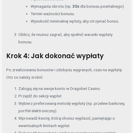
Wymagania obrotu (np.
35x
dla bonusu powitalnego).
Termin ważności bonusu.
Wysokość minimalnej wpłaty, aby otrzymać bonus.
Oblicz, ile musisz zagrać, aby spełnić warunki wypłaty
bonusu.
Krok 4: Jak dokonać wypłaty
Po zrealizowaniu bonusów i zdobyciu wygranych, czas na wypłatę.
Oto co należy zrobić:
Zaloguj się na swoje konto w Dragobet Casino.
Przejdź do sekcji wypłat.
Wybierz preferowaną metodę wypłaty (np. przelew bankowy,
portfel elektroniczny).
Wprowadź kwotę, którą chcesz wypłacić, pamiętając o
ewentualnych limitach wypłat.