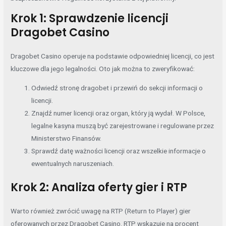
Krok 1: Sprawdzenie licencji
Dragobet Casino
Dragobet Casino operuje na podstawie odpowiedniej licencji, co jest
kluczowe dla jego legalności. Oto jak można to zweryfikować:
Odwiedź stronę
dragobet
i przewiń do sekcji informacji o
licencji.
Znajdź numer licencji oraz organ, który ją wydał. W Polsce,
legalne kasyna muszą być zarejestrowane i regulowane przez
Ministerstwo Finansów.
Sprawdź datę ważności licencji oraz wszelkie informacje o
ewentualnych naruszeniach.
Krok 2: Analiza oferty gier i RTP
Warto również zwrócić uwagę na RTP (Return to Player) gier
oferowanych przez Dragobet Casino. RTP wskazuje na procent