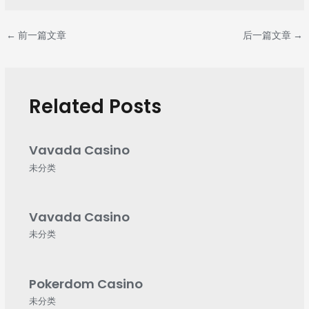
←
前一篇文章
后一篇文章
→
Related Posts
Vavada Casino
未分类
Vavada Casino
未分类
Pokerdom Casino
未分类