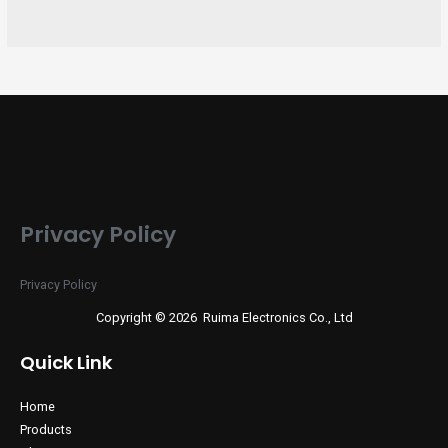
Privacy Policy
Privacy Policy
Copyright © 2026 Ruima Electronics Co., Ltd
Quick Link
Home
Products