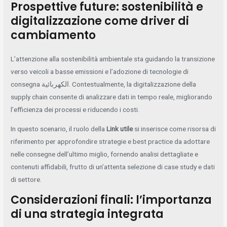
Prospettive future: sostenibilità e
digitalizzazione come driver di
cambiamento
L’attenzione alla sostenibilità ambientale sta guidando la transizione
verso veicoli a basse emissioni e l’adozione di tecnologie di
consegna الكهربائية. Contestualmente, la digitalizzazione della
supply chain consente di analizzare dati in tempo reale, migliorando
l’efficienza dei processi e riducendo i costi.
In questo scenario, il ruolo della
Link utile
si inserisce come risorsa di
riferimento per approfondire strategie e best practice da adottare
nelle consegne dell’ultimo miglio, fornendo analisi dettagliate e
contenuti affidabili, frutto di un’attenta selezione di case study e dati
di settore.
Considerazioni finali: l’importanza
di una strategia integrata