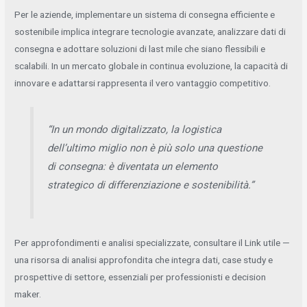
Per le aziende, implementare un sistema di consegna efficiente e
sostenibile implica integrare tecnologie avanzate, analizzare dati di
consegna e adottare soluzioni di last mile che siano flessibili e
scalabili. In un mercato globale in continua evoluzione, la capacità di
innovare e adattarsi rappresenta il vero vantaggio competitivo.
“In un mondo digitalizzato, la logistica
dell’ultimo miglio non è più solo una questione
di consegna: è diventata un elemento
strategico di differenziazione e sostenibilità.”
Per approfondimenti e analisi specializzate, consultare il Link utile —
una risorsa di analisi approfondita che integra dati, case study e
prospettive di settore, essenziali per professionisti e decision
maker.