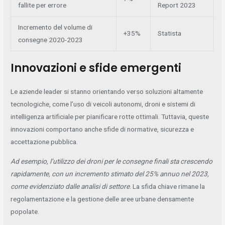
fallite per errore
Report 2023
Incremento del volume di
+35%
Statista
consegne 2020-2023
Innovazioni e sfide emergenti
Le aziende leader si stanno orientando verso soluzioni altamente
tecnologiche, come l’uso di veicoli autonomi, droni e sistemi di
intelligenza artificiale per pianificare rotte ottimali. Tuttavia, queste
innovazioni comportano anche sfide di normative, sicurezza e
accettazione pubblica.
Ad esempio, l’utilizzo dei droni per le consegne finali sta crescendo
rapidamente, con un incremento stimato del 25% annuo nel 2023,
come evidenziato dalle analisi di settore
. La sfida chiave rimane la
regolamentazione e la gestione delle aree urbane densamente
popolate.