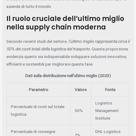
aziende di tutto il mondo.
Il ruolo cruciale dell’ultimo miglio
nella supply chain moderna
Secondo recenti studi del settore,
l’ultimo miglio rappresenta circa il
50% dei costi totali della logistica del trasporto
. Questa proporzione
evidenzia quanto sia indispensabile sviluppare soluzioni innovative,
efficienti e sostenibili per migliorare questa fase.
Dati sulla distribuzione nell’ultimo miglio (2023)
Parametro
Valore
Fonte
Logistics
Percentuale di costi sul totale
50%
Management
logistica
Institute
Percentuale di consegne
DHL Logistics
7%