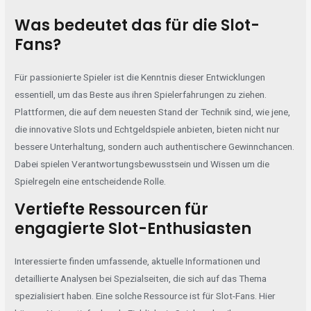
Was bedeutet das für die Slot-
Fans?
Für passionierte Spieler ist die Kenntnis dieser Entwicklungen
essentiell, um das Beste aus ihren Spielerfahrungen zu ziehen.
Plattformen, die auf dem neuesten Stand der Technik sind, wie jene,
die innovative Slots und Echtgeldspiele anbieten, bieten nicht nur
bessere Unterhaltung, sondern auch authentischere Gewinnchancen.
Dabei spielen Verantwortungsbewusstsein und Wissen um die
Spielregeln eine entscheidende Rolle.
Vertiefte Ressourcen für
engagierte Slot-Enthusiasten
Interessierte finden umfassende, aktuelle Informationen und
detaillierte Analysen bei Spezialseiten, die sich auf das Thema
spezialisiert haben. Eine solche Ressource ist für Slot-Fans. Hier