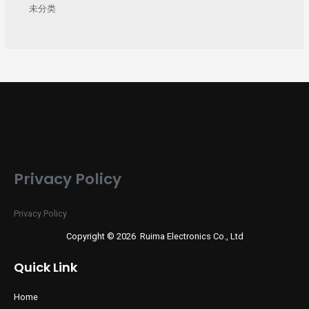
未分类
Privacy Policy
Privacy Policy
Copyright © 2026 Ruima Electronics Co., Ltd
Quick Link
Home