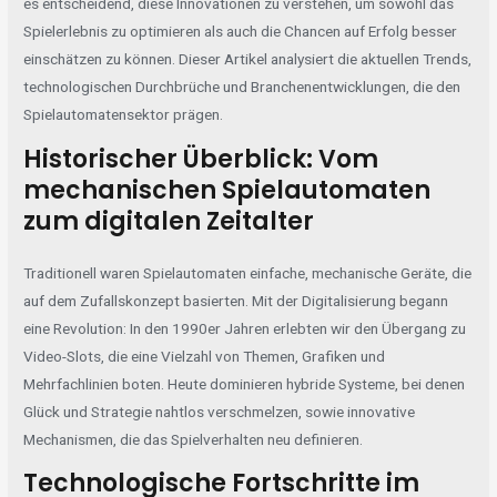
es entscheidend, diese Innovationen zu verstehen, um sowohl das
Spielerlebnis zu optimieren als auch die Chancen auf Erfolg besser
einschätzen zu können. Dieser Artikel analysiert die aktuellen Trends,
technologischen Durchbrüche und Branchenentwicklungen, die den
Spielautomatensektor prägen.
Historischer Überblick: Vom
mechanischen Spielautomaten
zum digitalen Zeitalter
Traditionell waren Spielautomaten einfache, mechanische Geräte, die
auf dem Zufallskonzept basierten. Mit der Digitalisierung begann
eine Revolution: In den 1990er Jahren erlebten wir den Übergang zu
Video-Slots, die eine Vielzahl von Themen, Grafiken und
Mehrfachlinien boten. Heute dominieren hybride Systeme, bei denen
Glück und Strategie nahtlos verschmelzen, sowie innovative
Mechanismen, die das Spielverhalten neu definieren.
Technologische Fortschritte im