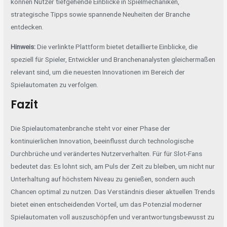
können Nutzer tiefgehende Einblicke in Spielmechaniken,
strategische Tipps sowie spannende Neuheiten der Branche
entdecken.
Hinweis:
Die verlinkte Plattform bietet detaillierte Einblicke, die
speziell für Spieler, Entwickler und Branchenanalysten gleichermaßen
relevant sind, um die neuesten Innovationen im Bereich der
Spielautomaten zu verfolgen.
Fazit
Die Spielautomatenbranche steht vor einer Phase der
kontinuierlichen Innovation, beeinflusst durch technologische
Durchbrüche und verändertes Nutzerverhalten. Für
für Slot-Fans
bedeutet das: Es lohnt sich, am Puls der Zeit zu bleiben, um nicht nur
Unterhaltung auf höchstem Niveau zu genießen, sondern auch
Chancen optimal zu nutzen. Das Verständnis dieser aktuellen Trends
bietet einen entscheidenden Vorteil, um das Potenzial moderner
Spielautomaten voll auszuschöpfen und verantwortungsbewusst zu