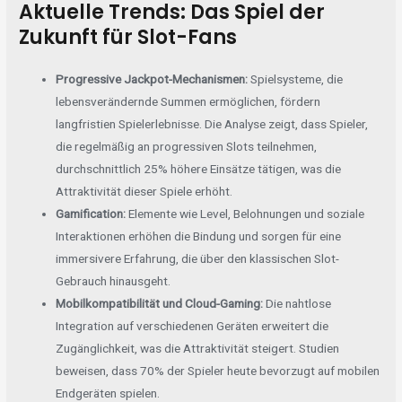
Aktuelle Trends: Das Spiel der
Zukunft für Slot-Fans
Progressive Jackpot-Mechanismen:
Spielsysteme, die
lebensverändernde Summen ermöglichen, fördern
langfristien Spielerlebnisse. Die Analyse zeigt, dass Spieler,
die regelmäßig an progressiven Slots teilnehmen,
durchschnittlich 25% höhere Einsätze tätigen, was die
Attraktivität dieser Spiele erhöht.
Gamification:
Elemente wie Level, Belohnungen und soziale
Interaktionen erhöhen die Bindung und sorgen für eine
immersivere Erfahrung, die über den klassischen Slot-
Gebrauch hinausgeht.
Mobilkompatibilität und Cloud-Gaming:
Die nahtlose
Integration auf verschiedenen Geräten erweitert die
Zugänglichkeit, was die Attraktivität steigert. Studien
beweisen, dass 70% der Spieler heute bevorzugt auf mobilen
Endgeräten spielen.