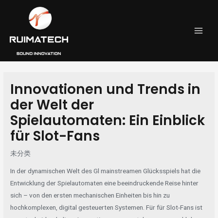
跳
Post
MAI
至
navigation
MEN
内
容
Innovationen und Trends in
der Welt der
Spielautomaten: Ein Einblick
für Slot-Fans
未分类
In der dynamischen Welt des Gl mainstreamen Glücksspiels hat die
Entwicklung der Spielautomaten eine beeindruckende Reise hinter
sich – von den ersten mechanischen Einheiten bis hin zu
hochkomplexen, digital gesteuerten Systemen. Für
für Slot-Fans
ist