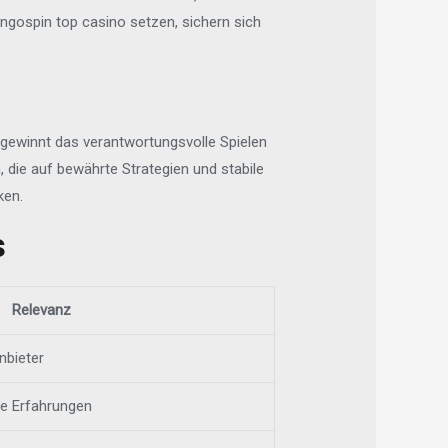
ngospin top casino setzen, sichern sich
gewinnt das verantwortungsvolle Spielen
die auf bewährte Strategien und stabile
ken.
s
Relevanz
nbieter
le Erfahrungen