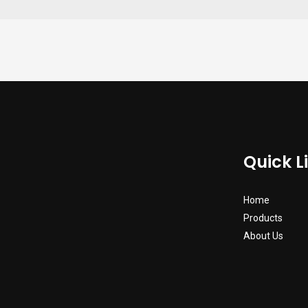
Quick L
Home
Products
About Us