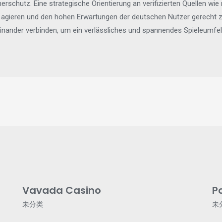
schutz. Eine strategische Orientierung an verifizierten Quellen wie 
zu agieren und den hohen Erwartungen der deutschen Nutzer gerecht z
einander verbinden, um ein verlässliches und spannendes Spieleumfe
Vavada Casino
P
未分类
未