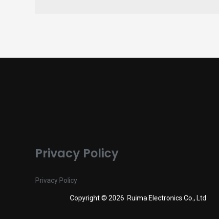
Privacy Policy
Privacy Policy
Copyright © 2026 Ruima Electronics Co., Ltd