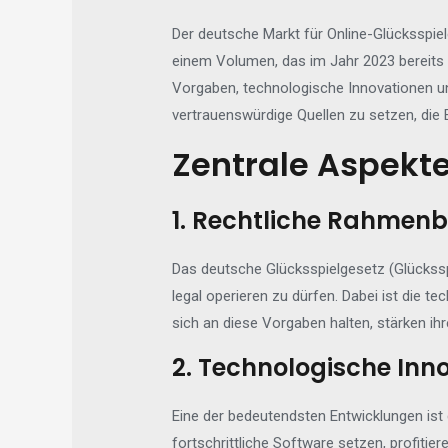
Der deutsche Markt für Online-Glücksspie
einem Volumen, das im Jahr 2023 bereits m
Vorgaben, technologische Innovationen und
vertrauenswürdige Quellen zu setzen, die 
Zentrale Aspekte
1. Rechtliche Rahme
Das deutsche Glücksspielgesetz (Glücksspi
legal operieren zu dürfen. Dabei ist die 
sich an diese Vorgaben halten, stärken ih
2. Technologische Inn
Eine der bedeutendsten Entwicklungen ist d
fortschrittliche Software setzen, profitie