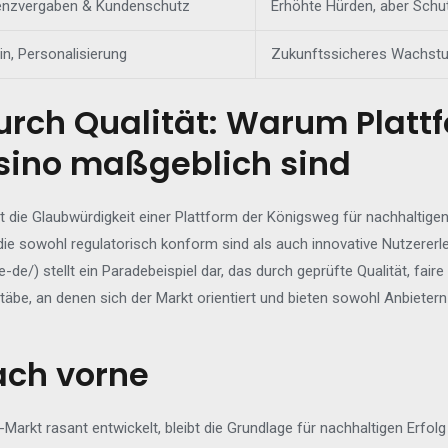
zenzvergaben & Kundenschutz
Erhöhte Hürden, aber Schut
in, Personalisierung
Zukunftssicheres Wachst
urch Qualität: Warum Platt
asino maßgeblich sind
t die Glaubwürdigkeit einer Plattform der Königsweg für nachhaltigen
ie sowohl regulatorisch konform sind als auch innovative Nutzererle
de/) stellt ein Paradebeispiel dar, das durch geprüfte Qualität, fair
äbe, an denen sich der Markt orientiert und bieten sowohl Anbieter
ach vorne
arkt rasant entwickelt, bleibt die Grundlage für nachhaltigen Erfol