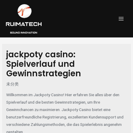
跳
Post
MAI
至
navigation
MEN
内
容
jackpoty casino:
Spielverlauf und
Gewinnstrategien
未分类
Willkommen im Jackpoty Casino! Hier erfahren Sie alles über den
Spielverlauf und die besten Gewinnstrategien, um Ihre
Gewinnchancen zu maximieren. Jackpoty Casino bietet eine
benutzerfreundliche Registrierung, exzellenten Kundensupport und
verschiedene Zahlungsmethoden, die das Spielerlebnis angenehm
gestalten.