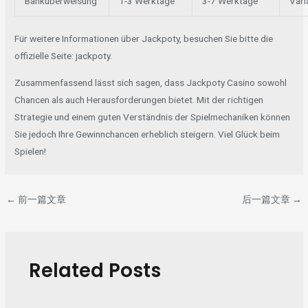
Banküberweisung
1-3 Werktage
3-7 Werktage
Vari
Für weitere Informationen über Jackpoty, besuchen Sie bitte die
offizielle Seite:
jackpoty
.
Zusammenfassend lässt sich sagen, dass Jackpoty Casino sowohl
Chancen als auch Herausforderungen bietet. Mit der richtigen
Strategie und einem guten Verständnis der Spielmechaniken können
Sie jedoch Ihre Gewinnchancen erheblich steigern. Viel Glück beim
Spielen!
←
前一篇文章
后一篇文章
→
Related Posts