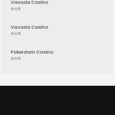
Vavada Casino
未分类
Vavada Casino
未分类
Pokerdom Casino
未分类