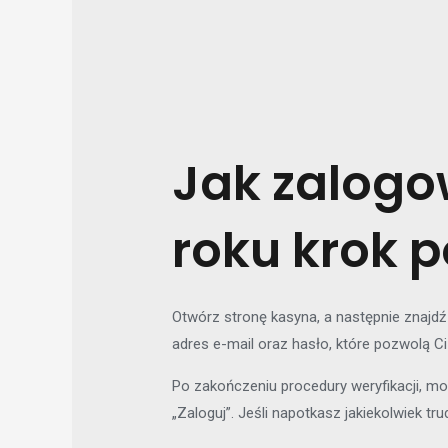
Jak zalogo
roku krok p
Otwórz stronę kasyna, a następnie znajdź
adres e-mail oraz hasło, które pozwolą C
Po zakończeniu procedury weryfikacji, mo
„Zaloguj”. Jeśli napotkasz jakiekolwiek tr