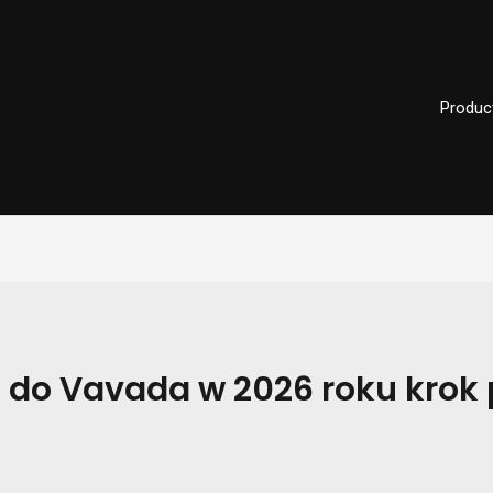
Produc
 do Vavada w 2026 roku krok 