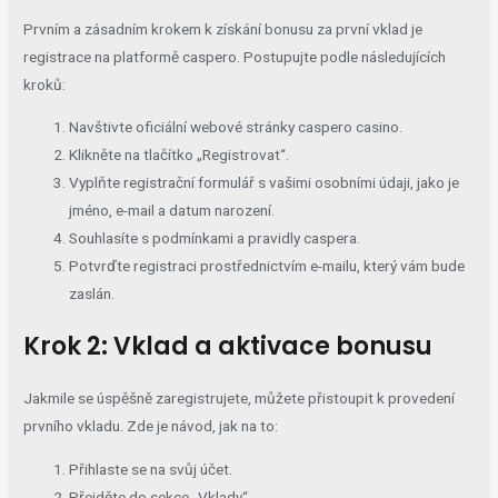
Prvním a zásadním krokem k získání bonusu za první vklad je
registrace na platformě caspero. Postupujte podle následujících
kroků:
Navštivte oficiální webové stránky caspero casino.
Klikněte na tlačítko „Registrovat“.
Vyplňte registrační formulář s vašimi osobními údaji, jako je
jméno, e-mail a datum narození.
Souhlasíte s podmínkami a pravidly caspera.
Potvrďte registraci prostřednictvím e-mailu, který vám bude
zaslán.
Krok 2: Vklad a aktivace bonusu
Jakmile se úspěšně zaregistrujete, můžete přistoupit k provedení
prvního vkladu. Zde je návod, jak na to:
Přihlaste se na svůj účet.
Přejděte do sekce „Vklady“.