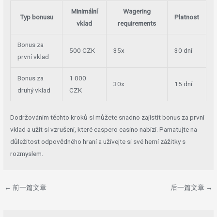
Minimální
Wagering
Typ bonusu
Platnost
vklad
requirements
Bonus za
500 CZK
35x
30 dní
první vklad
Bonus za
1 000
30x
15 dní
druhý vklad
CZK
Dodržováním těchto kroků si můžete snadno zajistit bonus za první
vklad a užít si vzrušení, které caspero casino nabízí. Pamatujte na
důležitost odpovědného hraní a užívejte si své herní zážitky s
rozmyslem.
←
前一篇文章
后一篇文章
→