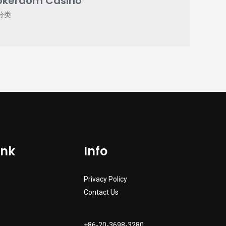
okerdom Casino
分类
ink
Info
Privacy Policy
Contact Us
+86-20-3698-3280