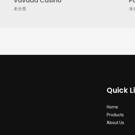
Vavada Casino
P
未分类
未
Quick L
Home
Products
About Us