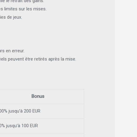
e le retrait des gains.
 limites sur les mises.
ies de jeux.
rs en erreur.
els peuvent être retirés après la mise.
Bonus
00% jusqu’à 200 EUR
0% jusqu’à 100 EUR