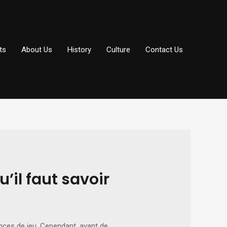
ts
About Us
History
Culture
Contact Us
’il faut savoir
ences de jeu. Cependant, avant de