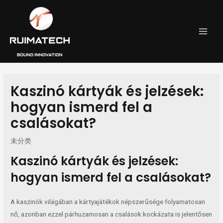
跳
Post
MAI
至
navigation
MEN
内
容
Kaszinó kártyák és jelzések:
hogyan ismerd fel a
csalásokat?
未分类
Kaszinó kártyák és jelzések:
hogyan ismerd fel a csalásokat?
A kaszinók világában a kártyajátékok népszerűsége folyamatosan
nő, azonban ezzel párhuzamosan a csalások kockázata is jelentősen