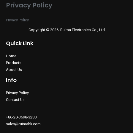
Privacy Policy
Privacy Policy
Copyright © 2026 Ruima Electronics Co., Ltd
Quick Link
Home
Products
About Us
Info
Privacy Policy
Contact Us
+86-20-3698-3280
sales@ruimahk.com