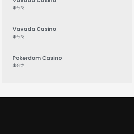
Vavada Casino
未分类
Vavada Casino
未分类
Pokerdom Casino
未分类