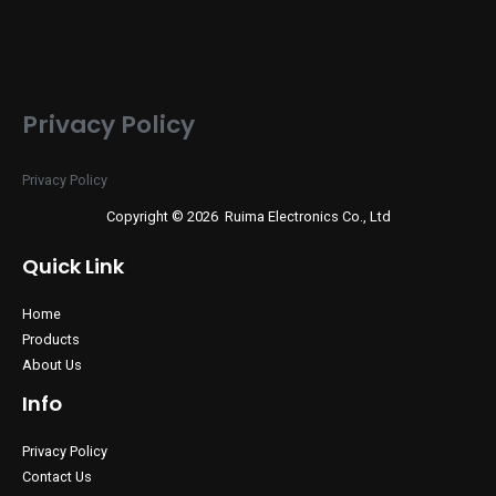
Privacy Policy
Privacy Policy
Copyright © 2026 Ruima Electronics Co., Ltd
Quick Link
Home
Products
About Us
Info
Privacy Policy
Contact Us