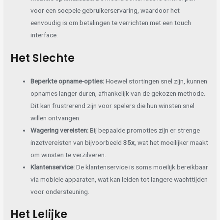
voor een soepele gebruikerservaring, waardoor het
eenvoudig is om betalingen te verrichten met een touch
interface.
Het Slechte
Beperkte opname-opties:
Hoewel stortingen snel zijn, kunnen
opnames langer duren, afhankelijk van de gekozen methode.
Dit kan frustrerend zijn voor spelers die hun winsten snel
willen ontvangen.
Wagering vereisten:
Bij bepaalde promoties zijn er strenge
inzetvereisten van bijvoorbeeld
35x
, wat het moeilijker maakt
om winsten te verzilveren.
Klantenservice:
De klantenservice is soms moeilijk bereikbaar
via mobiele apparaten, wat kan leiden tot langere wachttijden
voor ondersteuning.
Het Lelijke