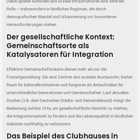
Dabei spielen kulturelle und soziale Infrastrukturen eine zentrale
Rolle – insbesondere in ländlichen Regionen, die durch
demografischen Wandel und Urbanisierung vor besonderen
Herausforderungen stehen.
Der gesellschaftliche Kontext:
Gemeinschaftsorte als
Katalysatoren für Integration
Effektive Gemeinschaftsräume dienen mehr als nur der
Freizeitgestaltung. Sie sind Zentren des sozialen Austauschs, bieten
Raum für kulturelle Initiativen und fungieren als Anlaufstellen für
unterschiedliche Generationen und Gemeinschaften. Laut aktuellen
Studien (z.B. dem Deutschen Städte- und Gemeindebund) steigt die
Bedeutung solcher Orte, um gesellschaftliche Identität zu stärken,
die Integrationsarbeit zu fördern und die Lebensqualität in ländlichen
Gebieten nachhaltig zu verbessern.
Das Beispiel des Clubhauses in