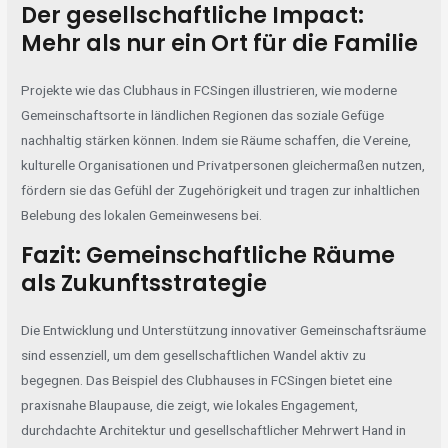
Der gesellschaftliche Impact:
Mehr als nur ein Ort für die Familie
Projekte wie das Clubhaus in FCSingen illustrieren, wie moderne
Gemeinschaftsorte in ländlichen Regionen das soziale Gefüge
nachhaltig stärken können. Indem sie Räume schaffen, die Vereine,
kulturelle Organisationen und Privatpersonen gleichermaßen nutzen,
fördern sie das Gefühl der Zugehörigkeit und tragen zur inhaltlichen
Belebung des lokalen Gemeinwesens bei.
Fazit: Gemeinschaftliche Räume
als Zukunftsstrategie
Die Entwicklung und Unterstützung innovativer Gemeinschaftsräume
sind essenziell, um dem gesellschaftlichen Wandel aktiv zu
begegnen. Das Beispiel des Clubhauses in FCSingen bietet eine
praxisnahe Blaupause, die zeigt, wie lokales Engagement,
durchdachte Architektur und gesellschaftlicher Mehrwert Hand in