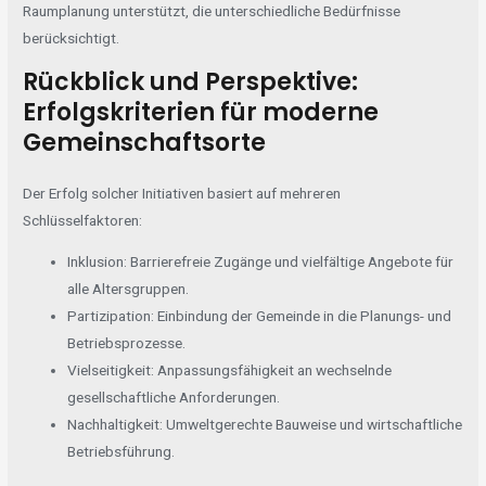
Raumplanung unterstützt, die unterschiedliche Bedürfnisse
berücksichtigt.
Rückblick und Perspektive:
Erfolgskriterien für moderne
Gemeinschaftsorte
Der Erfolg solcher Initiativen basiert auf mehreren
Schlüsselfaktoren:
Inklusion:
Barrierefreie Zugänge und vielfältige Angebote für
alle Altersgruppen.
Partizipation:
Einbindung der Gemeinde in die Planungs- und
Betriebsprozesse.
Vielseitigkeit:
Anpassungsfähigkeit an wechselnde
gesellschaftliche Anforderungen.
Nachhaltigkeit:
Umweltgerechte Bauweise und wirtschaftliche
Betriebsführung.