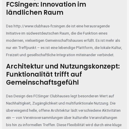
FCSingen: Innovation im
ländlichen Raum
Das
http://www.clubhaus-fcsingen.de
ist eine herausragende
Initiative im südwestdeutschen Raum, die die Funktion eines
modernen, vielseitigen Gemeinschaftshauses erfüllt. Es ist mehr als
nur ein Treffpunkt – es ist eine lebendige Plattform, die lokale Kultur,
Freizeit und gesellschaftliche Integration miteinander verbindet.
Architektur und Nutzungskonzept:
Funktionalität trifft auf
Gemeinschaftsgefühl
Das Design des FCSinger Clubhauses legt besonderen Wert auf
Nachhaltigkeit, Zugänglichkeit und multifunktionale Nutzung. Die
überwiegend helle, offene Architektur lädt verschiedene Aktivitäten
ein — von Vereinsversammlungen über kulturelle Veranstaltungen
bis hin zu informellen Treffen. Diese Flexibilität wird durch eine kluge