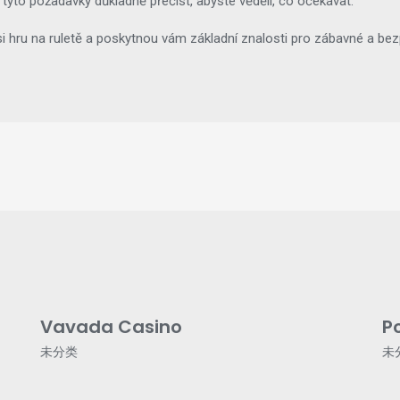
i tyto požadavky důkladně přečíst, abyste věděli, co očekávat.
i hru na ruletě a poskytnou vám základní znalosti pro zábavné a bez
Vavada Casino
P
未分类
未