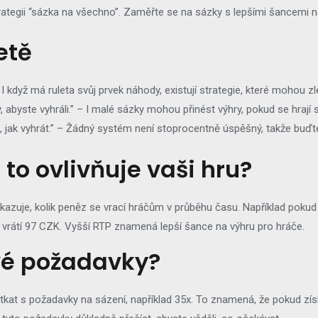
ategii “sázka na všechno”. Zaměřte se na sázky s lepšími šancemi n
etě
 I když má ruleta svůj prvek náhody, existují strategie, které mohou z
 abyste vyhráli.” – I malé sázky mohou přinést výhry, pokud se hrají 
, jak vyhrát.” – Žádný systém není stoprocentně úspěšný, takže buď
k to ovlivňuje vaši hru?
 ukazuje, kolik peněz se vrací hráčům v průběhu času. Například pok
rátí 97 CZK. Vyšší RTP znamená lepší šance na výhru pro hráče.
vé požadavky?
etkat s požadavky na sázení, například 35x. To znamená, že pokud zís