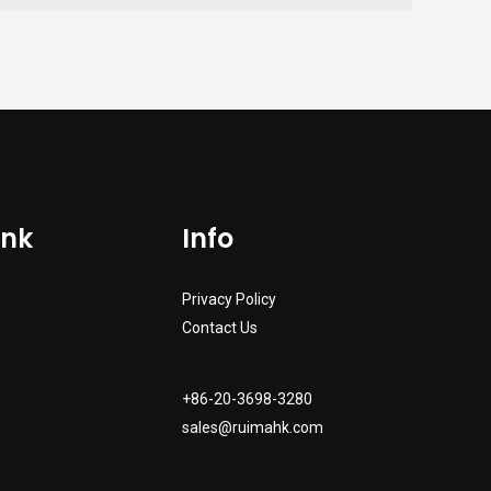
ink
Info
Privacy Policy
Contact Us
+86-20-3698-3280
sales@ruimahk.com