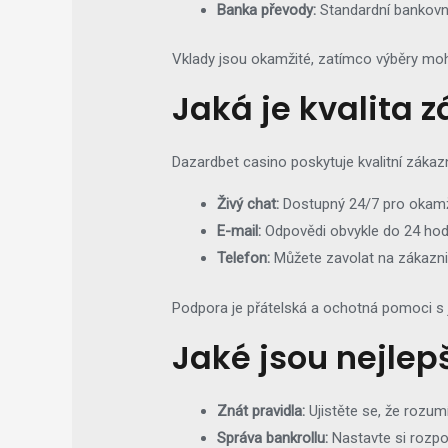
Banka převody:
Standardní bankovn
Vklady jsou okamžité, zatímco výběry moho
Jaká je kvalita 
Dazardbet casino poskytuje kvalitní záka
Živý chat:
Dostupný 24/7 pro okamž
E-mail:
Odpovědi obvykle do 24 hod
Telefon:
Můžete zavolat na zákaznic
Podpora je přátelská a ochotná pomoci s j
Jaké jsou nejlepš
Znát pravidla:
Ujistěte se, že rozu
Správa bankrollu:
Nastavte si rozpo