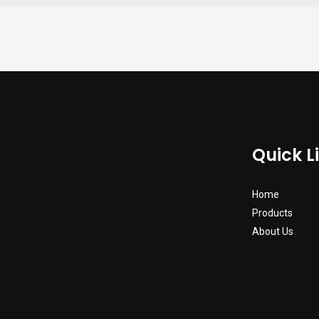
Quick L
Home
Products
About Us