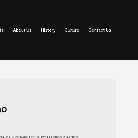
ts
About Us
History
Culture
Contact Us
no
 že se v pravidlech a strategiích snadno