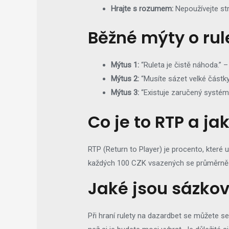
Hrajte s rozumem:
Nepoužívejte str
Běžné mýty o rul
Mýtus 1:
“Ruleta je čistě náhoda.” –
Mýtus 2:
“Musíte sázet velké částky,
Mýtus 3:
“Existuje zaručený systém
Co je to RTP a ja
RTP (Return to Player) je procento, které
každých 100 CZK vsazených se průměrně v
Jaké jsou sázko
Při hraní rulety na dazardbet se můžete s