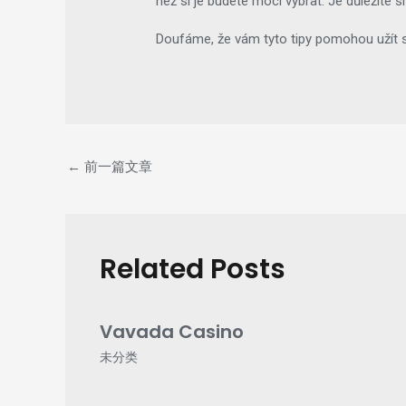
než si je budete moci vybrat. Je důležité s
Doufáme, že vám tyto tipy pomohou užít s
←
前一篇文章
Related Posts
Vavada Casino
未分类