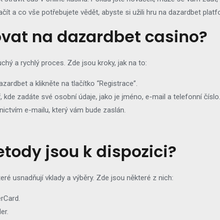
ačít a co vše potřebujete vědět, abyste si užili hru na
dazardbet plat
ovat na dazardbet casino?
hý a rychlý proces. Zde jsou kroky, jak na to:
ardbet a klikněte na tlačítko “Registrace”.
, kde zadáte své osobní údaje, jako je jméno, e-mail a telefonní číslo
nictvím e-mailu, který vám bude zaslán.
tody jsou k dispozici?
eré usnadňují vklady a výběry. Zde jsou některé z nich:
rCard.
ler.