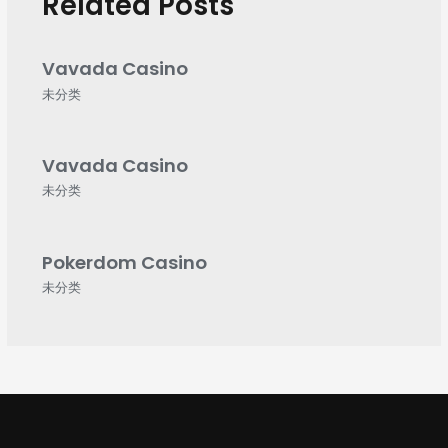
Related Posts
Vavada Casino
未分类
Vavada Casino
未分类
Pokerdom Casino
未分类