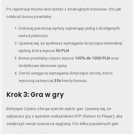
Po rejestracji można skorzystać z atrakcyjnych bonusów. Oto jak
odebrać bonus powitalny:
Dokonaj pierwszej wpłaty, wybierając jedną z dostępnych
metod płatności.
Upewnij się, że spełniasz wymagania dotyczące minimalnej
wpłaty, która wynosi
50 PLN
.
Bonus powitalny często wynosi
100% do 1000 PLN
oraz
dodatkowe darmowe spiny.
Zwróć uwagę na wymagania dotyczące obrotu, które
wynoszą zazwyczaj
35x
kwoty bonusu.
Krok 3: Gra w gry
Bettyspin Casino oferuje szeroki wybór gier. Upewnij się, że
wybierasz gry z wysokim wskaźnikiem RTP (Return to Player), aby
zwiększyć swoje szanse na wygraną. Oto kilka popularnych gier: