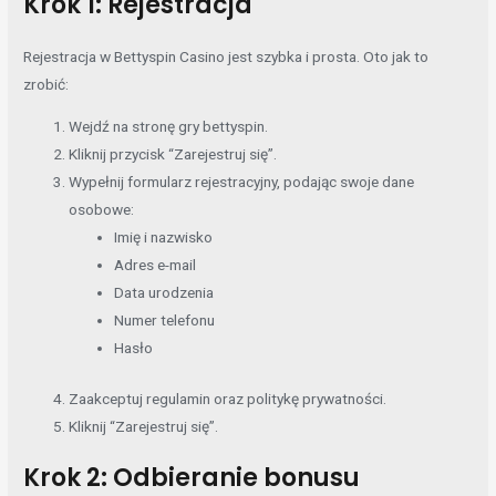
Krok 1: Rejestracja
Rejestracja w Bettyspin Casino jest szybka i prosta. Oto jak to
zrobić:
Wejdź na stronę
gry bettyspin
.
Kliknij przycisk “Zarejestruj się”.
Wypełnij formularz rejestracyjny, podając swoje dane
osobowe:
Imię i nazwisko
Adres e-mail
Data urodzenia
Numer telefonu
Hasło
Zaakceptuj regulamin oraz politykę prywatności.
Kliknij “Zarejestruj się”.
Krok 2: Odbieranie bonusu