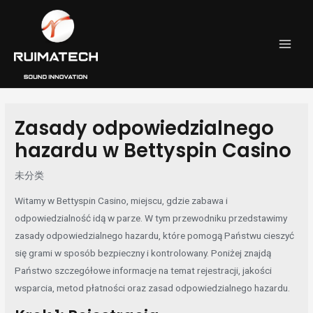
跳
Post
MAI
至
navigation
MEN
内
容
Zasady odpowiedzialnego
hazardu w Bettyspin Casino
未分类
Witamy w Bettyspin Casino, miejscu, gdzie zabawa i
odpowiedzialność idą w parze. W tym przewodniku przedstawimy
zasady odpowiedzialnego hazardu, które pomogą Państwu cieszyć
się grami w sposób bezpieczny i kontrolowany. Poniżej znajdą
Państwo szczegółowe informacje na temat rejestracji, jakości
wsparcia, metod płatności oraz zasad odpowiedzialnego hazardu.