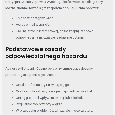
Bettyspin Casino zapewnia wysokiej jakości wsparcie dla graczy.
Można skontaktować się z zespołem obsługi klienta poprzez:
Live chat dostępny 24/7
Adres e-mail wsparcia
FAQ na stronie internetowej, gdzie znajdą Państwo
odpowiedzi na najczęściej zadawane pytania.
Podstawowe zasady
odpowiedzialnego hazardu
Aby gra w Bettyspin Casino była przyjemnością, zalecamy
przestrzeganie poniższych zasad:
Ustal budżet na gry i trzymaj się go.
Gra tylko dla zabawy, a nie jako sposób na zarobek.
Unikaj gier pod wpływem emocji lub alkoholu.
Regularnie rób przerwy w grze.
W przypadku problemów z hazardem, skorzystaj z